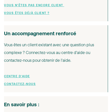
VOUS N'ÊTES PAS ENCORE CLIENT
VOUS ÊTES DÉJÀ CLIENT ?
Un accompagnement renforcé
Vous êtes un client existant avec une question plus
complexe ? Connectez-vous au centre d'aide ou
contactez-nous pour obtenir de l'aide.
CENTRE D'AIDE
CONTACTEZ-NOUS
En savoir plus :