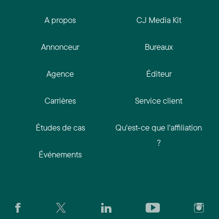
A propos
CJ Media Kit
Annonceur
Bureaux
Agence
Éditeur
Carrières
Service client
Études de cas
Qu'est-ce que l'affiliation
?
Événements