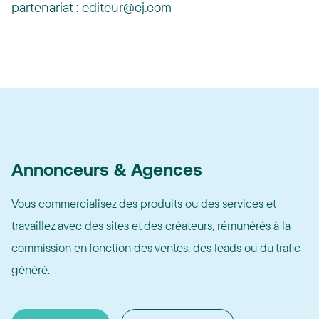
partenariat : editeur@cj.com
Annonceurs & Agences
Vous commercialisez des produits ou des services et
travaillez avec des sites et des créateurs, rémunérés à la
commission en fonction des ventes, des leads ou du trafic
généré.