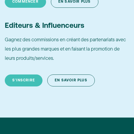
COMMENCER
EN SAVOIR PLUS
Editeurs & Influenceurs
Gagnez des commissions en créant des partenariats avec
les plus grandes marques et en faisant la promotion de
leurs produits/services.
S'INSCRIRE
EN SAVOIR PLUS