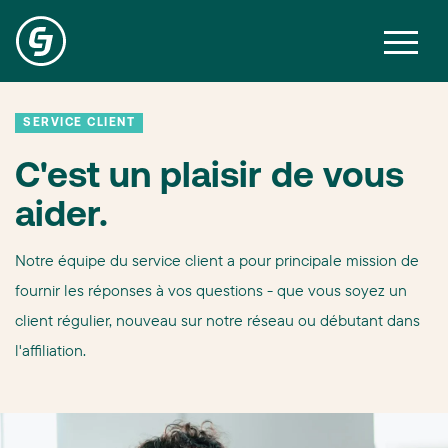
SERVICE CLIENT
C'est un plaisir de vous
aider.
Notre équipe du service client a pour principale mission de
fournir les réponses à vos questions - que vous soyez un
client régulier, nouveau sur notre réseau ou débutant dans
l'affiliation.