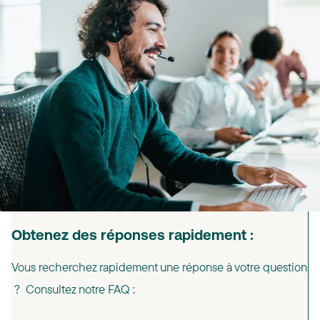
Obtenez des réponses rapidement :
Vous recherchez rapidement une réponse à votre question
? Consultez notre FAQ :