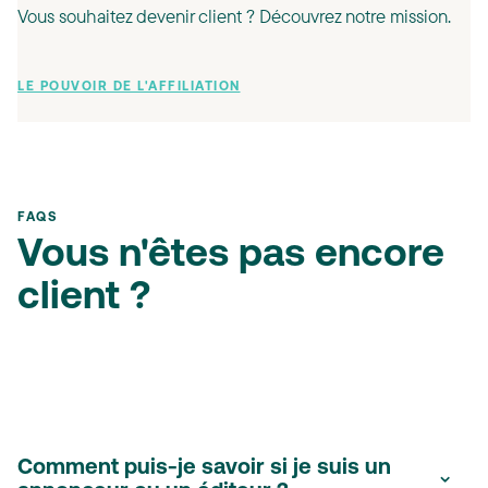
Vous souhaitez devenir client ? Découvrez notre mission.
LE POUVOIR DE L'AFFILIATION
FAQS
Vous n'êtes pas encore
client ?
Comment puis-je savoir si je suis un