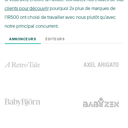
clients pour découvrir
pourquoi 2x plus de marques de
l’IR500 ont choisi de travailler avec nous plutôt qu’avec
notre principal concurrent.
ANNONCEURS
ÉDITEURS