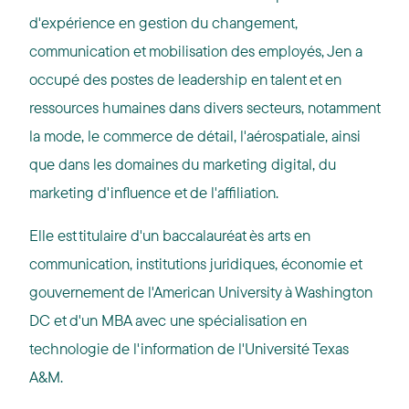
d'expérience en gestion du changement,
communication et mobilisation des employés, Jen a
occupé des postes de leadership en talent et en
ressources humaines dans divers secteurs, notamment
la mode, le commerce de détail, l'aérospatiale, ainsi
que dans les domaines du marketing digital, du
marketing d'influence et de l'affiliation.
Elle est titulaire d'un baccalauréat ès arts en
communication, institutions juridiques, économie et
gouvernement de l'American University à Washington
DC et d'un MBA avec une spécialisation en
technologie de l'information de l'Université Texas
A&M.