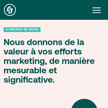
À PROPOS DE NOUS
Nous donnons de la
valeur à vos efforts
marketing, de manière
mesurable et
significative.