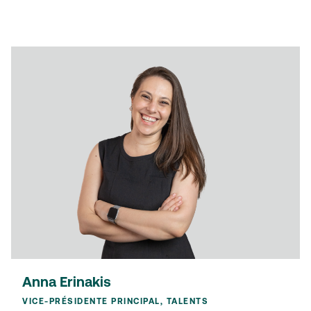
Anna Erinakis
VICE-PRÉSIDENTE PRINCIPAL, TALENTS