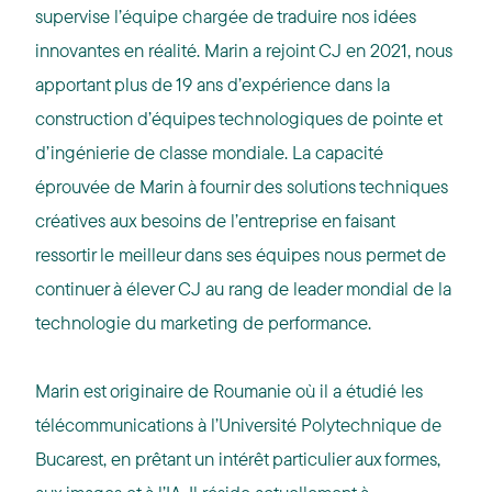
supervise l’équipe chargée de traduire nos idées
innovantes en réalité. Marin a rejoint CJ en 2021, nous
apportant plus de 19 ans d’expérience dans la
construction d’équipes technologiques de pointe et
d’ingénierie de classe mondiale. La capacité
éprouvée de Marin à fournir des solutions techniques
créatives aux besoins de l’entreprise en faisant
ressortir le meilleur dans ses équipes nous permet de
continuer à élever CJ au rang de leader mondial de la
technologie du marketing de performance.
Marin est originaire de Roumanie où il a étudié les
télécommunications à l’Université Polytechnique de
Bucarest, en prêtant un intérêt particulier aux formes,