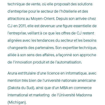
technique de vente, où elle proposait des solutions
d’entreprise pour le secteur de l’hôtellerie et des
attractions au Moyen-Orient. Depuis son arrivée chez
CJ en 2011, elle est devenue une figure essentielle de
l’entreprise, veillant à ce que les offres de CJ restent
alignées avec les tendances du secteur et les besoins
changeants des partenaires. Son expertise technique,
alliée à son sens des affaires, a façonné son approche
de l'innovation produit et de l’automatisation.
Aruna est titulaire d'une licence en informatique, avec
mention très bien de l'université nationale américaine
(Dakota du Sud), ainsi que d'un MBA en commerce
international et marketing de l'Université Madonna
(Michigan).