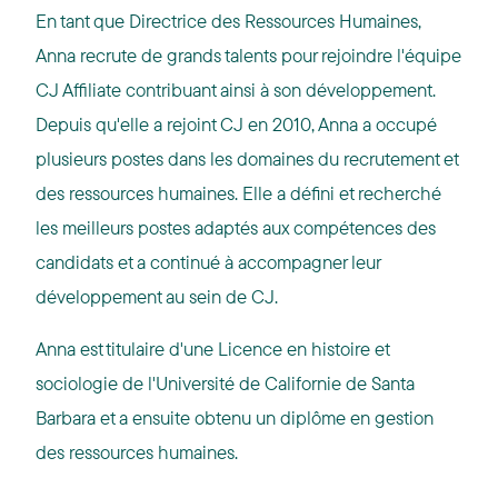
En tant que Directrice des Ressources Humaines,
Anna recrute de grands talents pour rejoindre l'équipe
CJ Affiliate contribuant ainsi à son développement.
Depuis qu'elle a rejoint CJ en 2010, Anna a occupé
plusieurs postes dans les domaines du recrutement et
des ressources humaines. Elle a défini et recherché
les meilleurs postes adaptés aux compétences des
candidats et a continué à accompagner leur
développement au sein de CJ.
Anna est titulaire d'une Licence en histoire et
sociologie de l'Université de Californie de Santa
Barbara et a ensuite obtenu un diplôme en gestion
des ressources humaines.