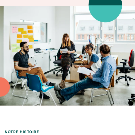
NOTRE HISTOIRE