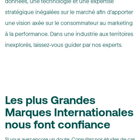
données, une technologie et une expertise
stratégique inégalées sur le marché afin d’apporter
une vision axée sur le consommateur au marketing
à la performance. Dans une industrie aux territoires
inexplorés, laissez-vous guider par nos experts.
Les plus Grandes
Marques Internationales
nous font confiance
Si vous avez encore un doute. Consultez nos études de cas