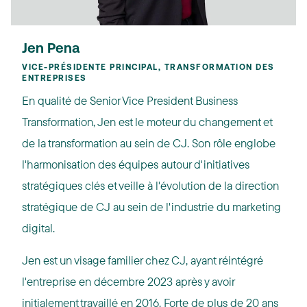
Jen Pena
VICE-PRÉSIDENTE PRINCIPAL, TRANSFORMATION DES
ENTREPRISES
En qualité de Senior Vice President Business
Transformation, Jen est le moteur du changement et
de la transformation au sein de CJ. Son rôle englobe
l'harmonisation des équipes autour d'initiatives
stratégiques clés et veille à l'évolution de la direction
stratégique de CJ au sein de l'industrie du marketing
digital.
Jen est un visage familier chez CJ, ayant réintégré
l'entreprise en décembre 2023 après y avoir
initialement travaillé en 2016. Forte de plus de 20 ans