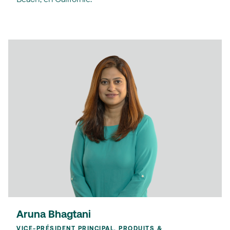
Aruna Bhagtani
VICE-PRÉSIDENT PRINCIPAL, PRODUITS &