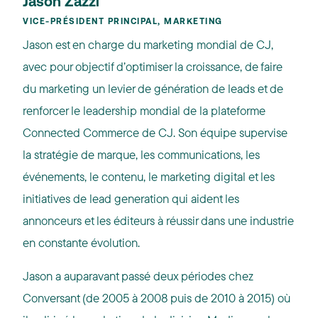
Jason Zazzi
VICE-PRÉSIDENT PRINCIPAL, MARKETING
Jason est en charge du marketing mondial de CJ,
avec pour objectif d’optimiser la croissance, de faire
du marketing un levier de génération de leads et de
renforcer le leadership mondial de la plateforme
Connected Commerce de CJ. Son équipe supervise
la stratégie de marque, les communications, les
événements, le contenu, le marketing digital et les
initiatives de lead generation qui aident les
annonceurs et les éditeurs à réussir dans une industrie
en constante évolution.
Jason a auparavant passé deux périodes chez
Conversant (de 2005 à 2008 puis de 2010 à 2015) où