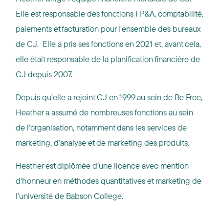
Elle est responsable des fonctions FP&A, comptabilité,
paiements et facturation pour l'ensemble des bureaux
de CJ. Elle a pris ses fonctions en 2021 et, avant cela,
elle était responsable de la planification financière de
CJ depuis 2007.
Depuis qu’elle a rejoint CJ en 1999 au sein de Be Free,
Heather a assumé de nombreuses fonctions au sein
de l’organisation, notamment dans les services de
marketing, d’analyse et de marketing des produits.
Heather est diplômée d’une licence avec mention
d'honneur en méthodes quantitatives et marketing de
l’université de Babson College.