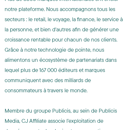
notre plateforme. Nous accompagnons tous les
secteurs : le retail, le voyage, la finance, le service à
la personne, et bien d'autres afin de générer une
croissance rentable pour chacun de nos clients.
Grâce à notre technologie de pointe, nous
alimentons un écosystème de partenariats dans
lequel plus de 167 000 éditeurs et marques
communiquent avec des milliards de
consommateurs à travers le monde.
Membre du groupe Publicis, au sein de Publicis
Media, CJ Affiliate associe l’exploitation de