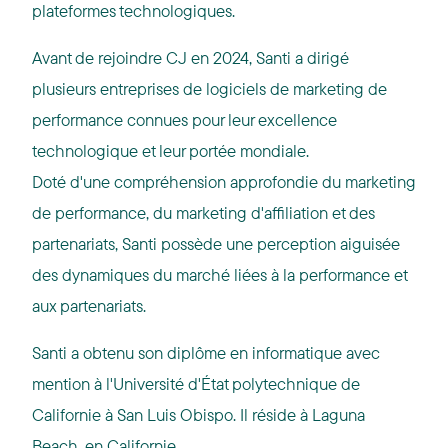
plateformes technologiques.
Avant de rejoindre CJ en 2024, Santi a dirigé
plusieurs entreprises de logiciels de marketing de
performance connues pour leur excellence
technologique et leur portée mondiale.
Doté d'une compréhension approfondie du marketing
de performance, du marketing d'affiliation et des
partenariats, Santi possède une perception aiguisée
des dynamiques du marché liées à la performance et
aux partenariats.
Santi a obtenu son diplôme en informatique avec
mention à l'Université d'État polytechnique de
Californie à San Luis Obispo. Il réside à Laguna
Beach, en Californie.