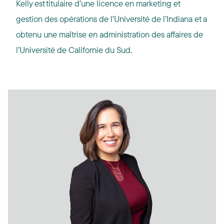
Kelly est titulaire d’une licence en marketing et
gestion des opérations de l’Université de l’Indiana et a
obtenu une maîtrise en administration des affaires de
l’Université de Californie du Sud.