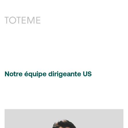
Notre équipe dirigeante US