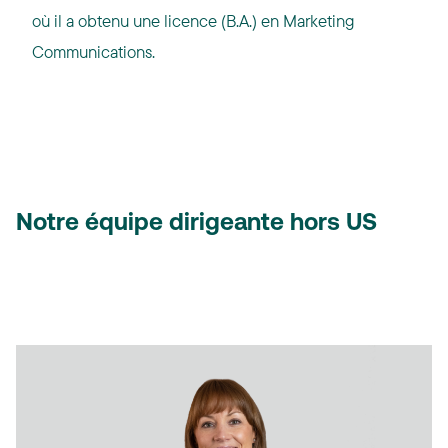
où il a obtenu une licence (B.A.) en Marketing
Communications.
Notre équipe dirigeante hors US