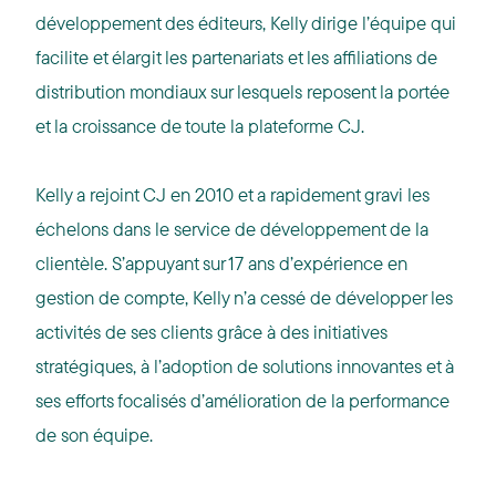
développement des éditeurs, Kelly dirige l’équipe qui
facilite et élargit les partenariats et les affiliations de
distribution mondiaux sur lesquels reposent la portée
et la croissance de toute la plateforme CJ.
Kelly a rejoint CJ en 2010 et a rapidement gravi les
échelons dans le service de développement de la
clientèle. S’appuyant sur 17 ans d’expérience en
gestion de compte, Kelly n’a cessé de développer les
activités de ses clients grâce à des initiatives
stratégiques, à l’adoption de solutions innovantes et à
ses efforts focalisés d’amélioration de la performance
de son équipe.