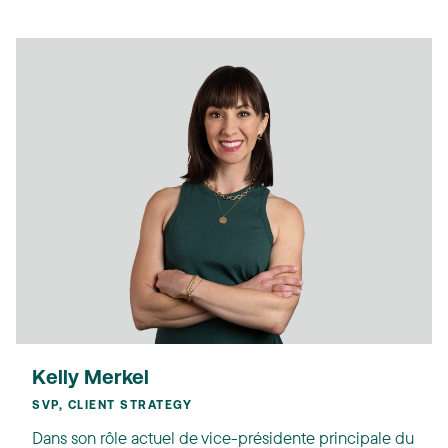
Kelly Merkel
SVP, CLIENT STRATEGY
Dans son rôle actuel de vice-présidente principale du