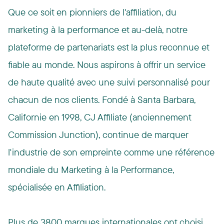
Que ce soit en pionniers de l'affiliation, du
marketing à la performance et au-delà, notre
plateforme de partenariats est la plus reconnue et
fiable au monde. Nous aspirons à offrir un service
de haute qualité avec une suivi personnalisé pour
chacun de nos clients. Fondé à Santa Barbara,
Californie en 1998, CJ Affiliate (anciennement
Commission Junction), continue de marquer
l'industrie de son empreinte comme une référence
mondiale du Marketing à la Performance,
spécialisée en Affiliation.
Plus de 3800 marques internationales ont choisi