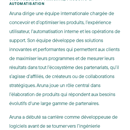
AUTOMATISATION
Aruna dirige une équipe internationale chargée de
concevoir et d’optimiser les produits, l’expérience
utilisateur, l’automatisation interne et les opérations de
support. Son équipe développe des solutions
innovantes et performantes qui permettent aux clients
de maximiser leurs programmes et de mesurer leurs
résultats dans tout l’écosystème des partenariats, qu’il
s’agisse d’affiliés, de créateurs ou de collaborations
stratégiques. Aruna joue un rôle central dans
l’élaboration de produits qui répondent aux besoins
évolutifs d'une large gamme de partenaires.
Aruna a débuté sa carrière comme développeuse de
logiciels avant de se tourner vers l’ingénierie