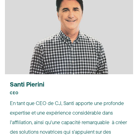
Santi Pierini
CEO
En tant que CEO de CJ, Santi apporte une profonde
expertise et une expérience considérable dans
l'affiliation, ainsi qu'une capacité remarquable à créer
des solutions novatrices qui s'appuient sur des