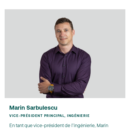
Marin Sarbulescu
VICE-PRÉSIDENT PRINCIPAL, INGÉNIERIE
En tant que vice-président de l’ingénierie, Marin