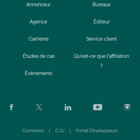
Annonceur
Bureaux
Agence
Éditeur
Carrières
Service client
Études de cas
Qu'est-ce que l'affiliation
?
Événements
Connexion
|
CJU
|
Portail Développeurs