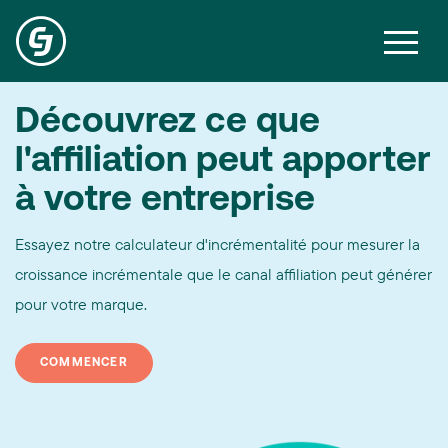
Découvrez ce que
l'affiliation peut apporter
à votre entreprise
Essayez notre calculateur d'incrémentalité pour mesurer la
croissance incrémentale que le canal affiliation peut générer
pour votre marque.
COMMENCER