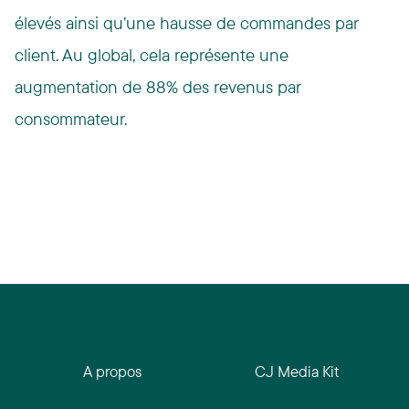
élevés ainsi qu’une hausse de commandes par
client. Au global, cela représente une
augmentation de 88% des revenus par
consommateur.
A propos
CJ Media Kit