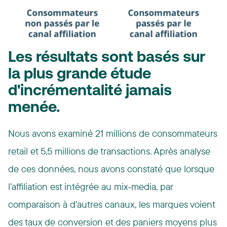
Les résultats sont basés sur
la plus grande étude
d'incrémentalité jamais
menée.
Nous avons examiné 21 millions de consommateurs
retail et 5,5 millions de transactions. Après analyse
de ces données, nous avons constaté que lorsque
l’affiliation est intégrée au mix-media, par
comparaison à d’autres canaux, les marques voient
des taux de conversion et des paniers moyens plus