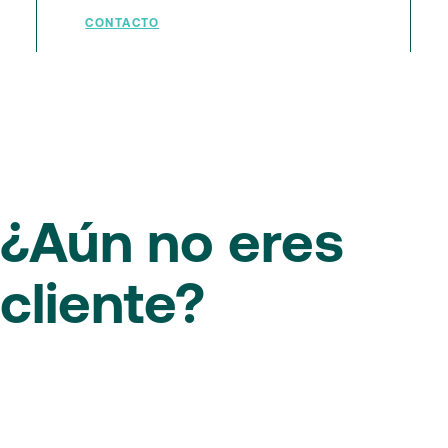
CONTACTO
¿Aún no eres
cliente?