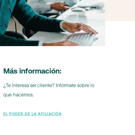
Más información:
¿Te interesa ser cliente? Infórmate sobre lo
que hacemos.
EL PODER DE LA AFILIACIÓN