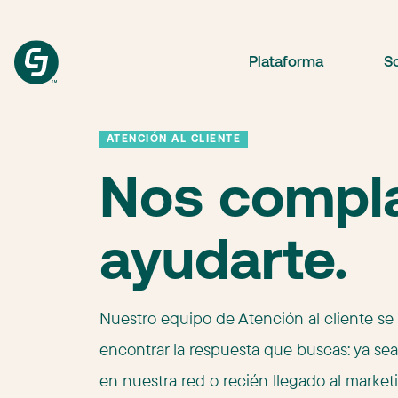
Plataforma
S
ATENCIÓN AL CLIENTE
Nos compl
ayudarte.
Nuestro equipo de Atención al cliente se
encontrar la respuesta que buscas: ya sea
en nuestra red o recién llegado al marketi