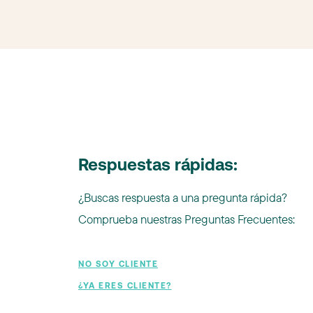
Respuestas rápidas:
¿Buscas respuesta a una pregunta rápida?
Comprueba nuestras Preguntas Frecuentes:
NO SOY CLIENTE
¿YA ERES CLIENTE?