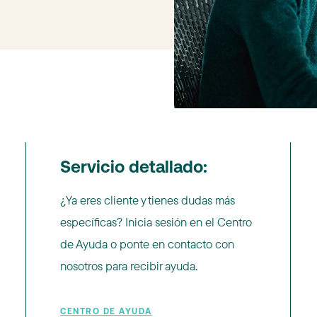
Servicio detallado:
¿Ya eres cliente y tienes dudas más
específicas? Inicia sesión en el Centro
de Ayuda o ponte en contacto con
nosotros para recibir ayuda.
CENTRO DE AYUDA