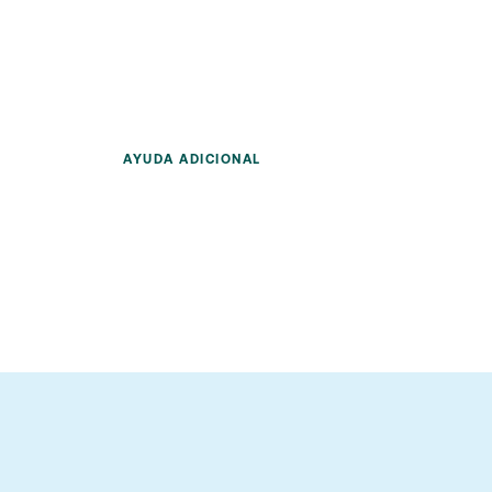
AYUDA ADICIONAL