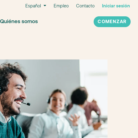
Español
Empleo
Contacto
Iniciar sesión
Quiénes somos
COMENZAR