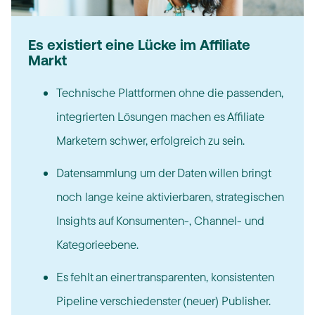
Es existiert eine Lücke im Affiliate
Markt
Technische Plattformen ohne die passenden,
integrierten Lösungen machen es Affiliate
Marketern schwer, erfolgreich zu sein.
Datensammlung um der Daten willen bringt
noch lange keine aktivierbaren, strategischen
Insights auf Konsumenten-, Channel- und
Kategorieebene.
Es fehlt an einer transparenten, konsistenten
Pipeline verschiedenster (neuer) Publisher.