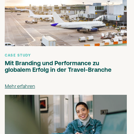
CASE STUDY
Mit Branding und Performance zu
globalem Erfolg in der Travel-Branche
Mehr erfahren