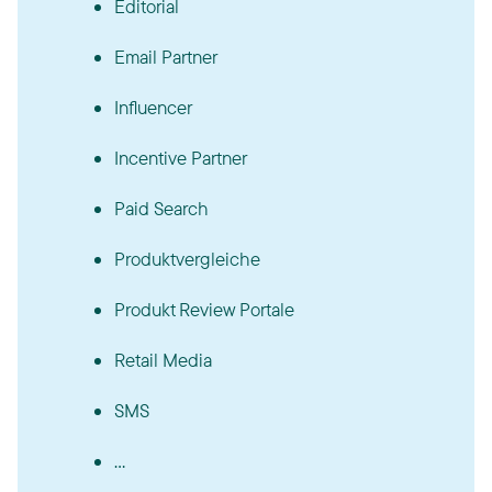
Editorial
Email Partner
Influencer
Incentive Partner
Paid Search
Produktvergleiche
Produkt Review Portale
Retail Media
SMS
...