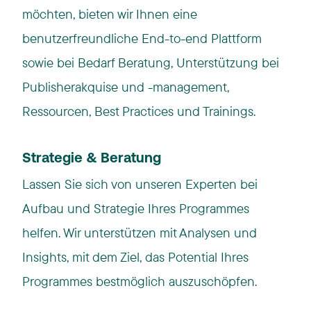
möchten, bieten wir Ihnen eine
benutzerfreundliche End-to-end Plattform
sowie bei Bedarf Beratung, Unterstützung bei
Publisherakquise und -management,
Ressourcen, Best Practices und Trainings.​
Strategie & Beratung
Lassen Sie sich von unseren Experten bei
Aufbau und Strategie Ihres Programmes
helfen. Wir unterstützen mit Analysen und
Insights, mit dem Ziel, das Potential Ihres
Programmes bestmöglich auszuschöpfen. ​