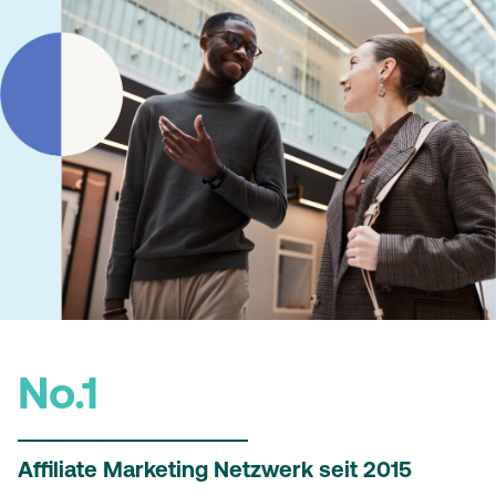
No.1
Affiliate Marketing Netzwerk seit 2015