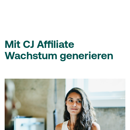
Mit CJ Affiliate
Wachstum generieren