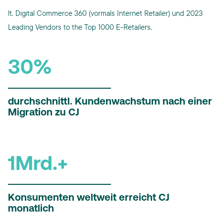
lt. Digital Commerce 360 (vormals Internet Retailer) und 2023
Leading Vendors to the Top 1000 E-Retailers.
30%
durchschnittl. Kundenwachstum nach einer
Migration zu CJ
1Mrd.+
Konsumenten weltweit erreicht CJ
monatlich