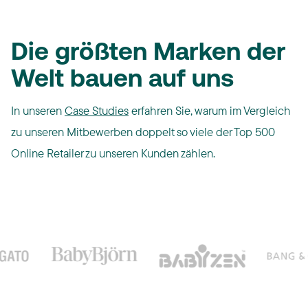
Die größten Marken der
Welt bauen auf uns
In unseren
Case Studies
erfahren Sie, warum im Vergleich
zu unseren Mitbewerben doppelt so viele der Top 500
Online Retailer zu unseren Kunden zählen.