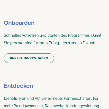
Onboarden
Schnelles Aufsetzen und Starten des Programmes. Damit
Sie gerüstet sind für Ihren Erfolg - jetzt und in Zukunft.
UNSERE INNOVATIONEN
Entdecken
Identifizieren und Aktivieren neuer Partnerschaften. Für
mehr Brand Awareness, Reichweite, Kundengewinnung