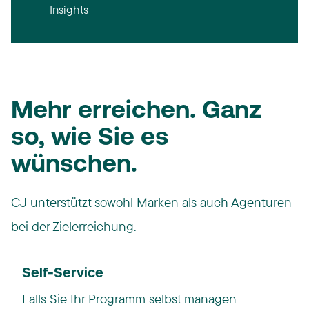
Insights
Mehr erreichen. ​Ganz
so, wie Sie es
wünschen.
CJ unterstützt sowohl Marken als auch Agenturen
bei der Zielerreichung.
Self-Service​
Falls Sie Ihr Programm selbst managen