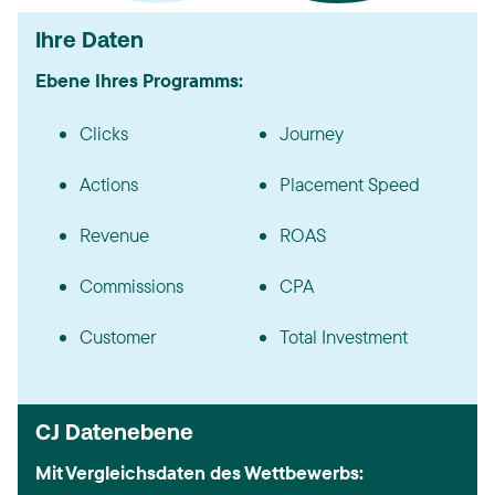
Ihre Daten
Ebene Ihres Programms:
Clicks
Journey
Actions
Placement Speed
Revenue
ROAS
Commissions
CPA
Customer
Total Investment
CJ Datenebene
Mit Vergleichsdaten des Wettbewerbs: