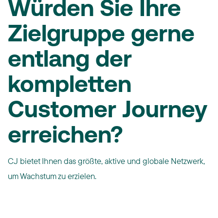
Würden Sie Ihre
Zielgruppe gerne
entlang der
kompletten
Customer Journey
erreichen?
CJ bietet Ihnen das größte, aktive und globale Netzwerk,
um Wachstum zu erzielen.