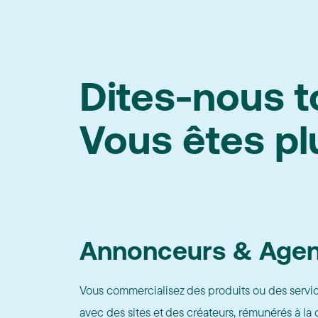
Dites-nous t
Vous êtes plu
Annonceurs & Age
Vous commercialisez des produits ou des service
avec des sites et des créateurs, rémunérés à l