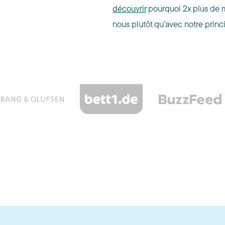
découvrir
pourquoi 2x plus de ma
nous plutôt qu’avec notre princ