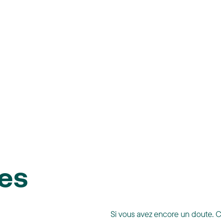
les
Si vous avez encore un doute. 