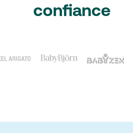
confiance