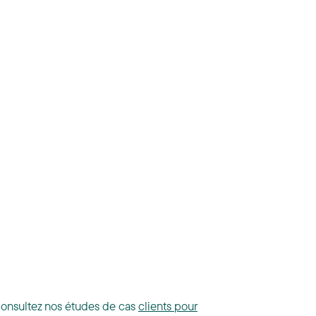
Consultez nos études de cas
clients pour