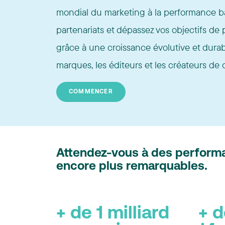
mondial du marketing à la performance b
partenariats et dépassez vos objectifs de
grâce à une croissance évolutive et durab
marques, les éditeurs et les créateurs de
COMMENCER
Attendez-vous à des perform
encore plus remarquables.
+ de 1 milliard
+ 