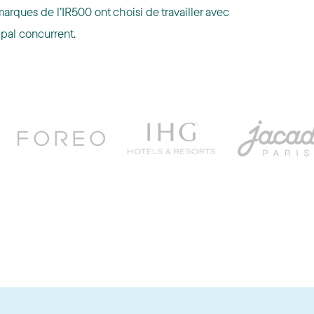
rques de l’IR500 ont choisi de travailler avec
ipal concurrent.