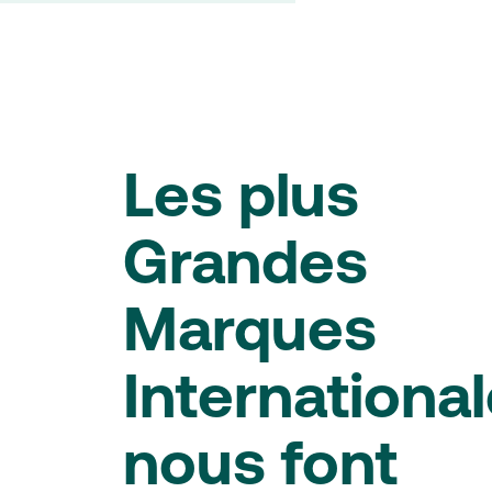
Les plus
Grandes
Marques
Internationa
nous font