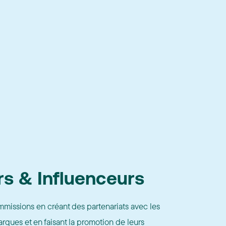
rs & Influenceurs
issions en créant des partenariats avec les
rques et en faisant la promotion de leurs