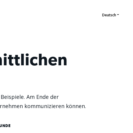
ittlichen
 Beispiele. Am Ende der
nternehmen kommunizieren können.
KUNDE