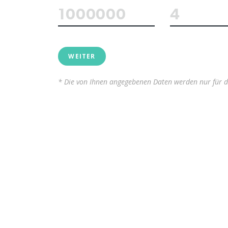
WEITER
* Die von Ihnen angegebenen Daten werden nur für die