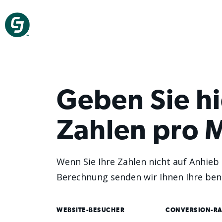
Geben Sie hi
Zahlen pro M
Wenn Sie Ihre Zahlen nicht auf Anhieb
Berechnung senden wir Ihnen Ihre ben
WEBSITE-BESUCHER
CONVERSION-RA